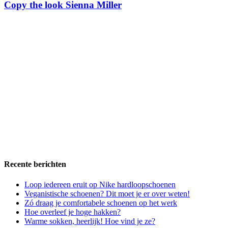
Copy the look Sienna Miller
Recente berichten
Loop iedereen eruit op Nike hardloopschoenen
Veganistische schoenen? Dit moet je er over weten!
Zó draag je comfortabele schoenen op het werk
Hoe overleef je hoge hakken?
Warme sokken, heerlijk! Hoe vind je ze?