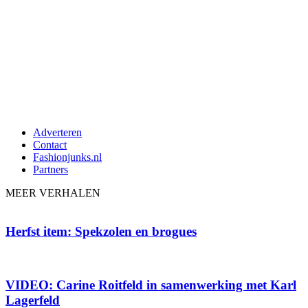
Adverteren
Contact
Fashionjunks.nl
Partners
MEER VERHALEN
Herfst item: Spekzolen en brogues
VIDEO: Carine Roitfeld in samenwerking met Karl
Lagerfeld