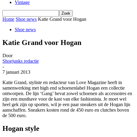
Vintage
Home
Shoe news
Katie Grand voor Hogan
Shoe news
Katie Grand voor Hogan
Door
Shoejunks redactie
-
7 januari 2013
Katie Grand, styliste en redacteur van Love Magazine heeft in
samenwerking met high end schoenenlabel Hogan een collectie
ontworpen. De lijn ‘Gang’ bevat zowel schoenen als accessoires en
zijn een musthave voor de kast van elke fashionista. Je moet wel
heel gek zijn op sporten, wil je een paar sneakers uit de Hogan lijn
aanschaffen. Sneakers kosten rond de 450 euro en clutches boven
de 500 euro.
Hogan style