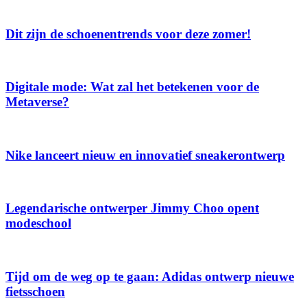
Dit zijn de schoenentrends voor deze zomer!
Digitale mode: Wat zal het betekenen voor de
Metaverse?
Nike lanceert nieuw en innovatief sneakerontwerp
Legendarische ontwerper Jimmy Choo opent
modeschool
Tijd om de weg op te gaan: Adidas ontwerp nieuwe
fietsschoen