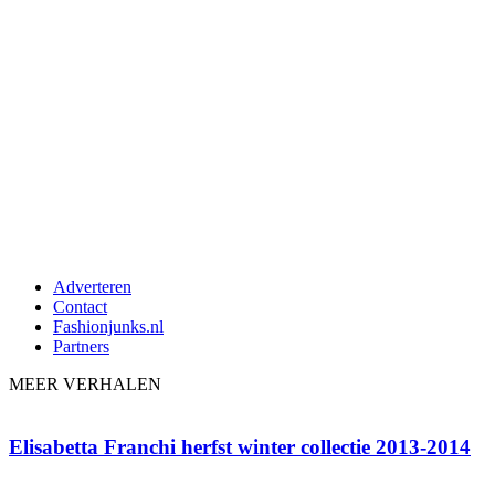
Adverteren
Contact
Fashionjunks.nl
Partners
MEER VERHALEN
Elisabetta Franchi herfst winter collectie 2013-2014