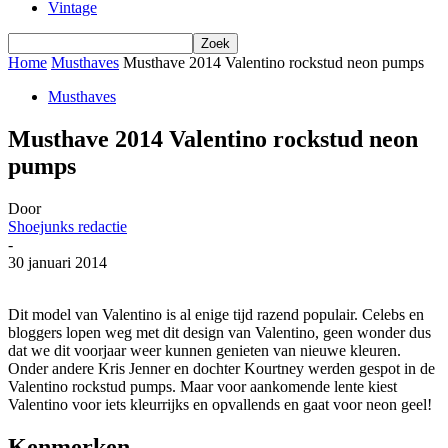
Vintage
Home
Musthaves
Musthave 2014 Valentino rockstud neon pumps
Musthaves
Musthave 2014 Valentino rockstud neon
pumps
Door
Shoejunks redactie
-
30 januari 2014
Dit model van Valentino is al enige tijd razend populair. Celebs en
bloggers lopen weg met dit design van Valentino, geen wonder dus
dat we dit voorjaar weer kunnen genieten van nieuwe kleuren.
Onder andere Kris Jenner en dochter Kourtney werden gespot in de
Valentino rockstud pumps. Maar voor aankomende lente kiest
Valentino voor iets kleurrijks en opvallends en gaat voor neon geel!
Kenmerken