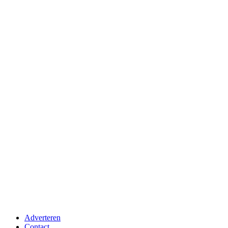
Adverteren
Contact