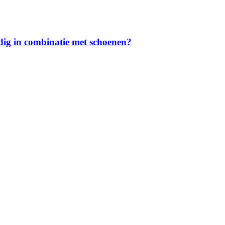
dig in combinatie met schoenen?