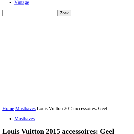
Vintage
Home
Musthaves
Louis Vuitton 2015 accessoires: Geel
Musthaves
Louis Vuitton 2015 accessoires: Geel