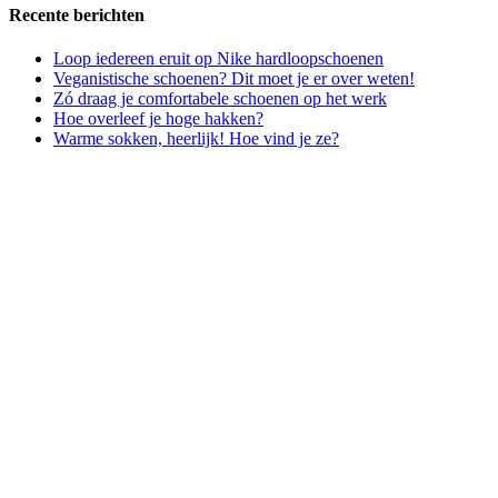
Recente berichten
Loop iedereen eruit op Nike hardloopschoenen
Veganistische schoenen? Dit moet je er over weten!
Zó draag je comfortabele schoenen op het werk
Hoe overleef je hoge hakken?
Warme sokken, heerlijk! Hoe vind je ze?