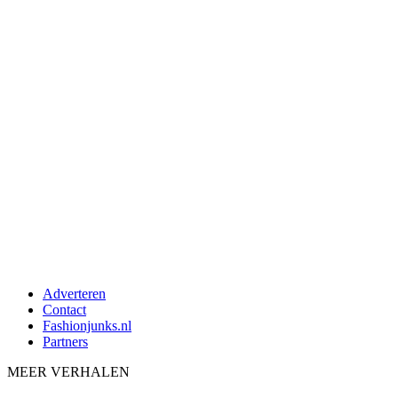
Adverteren
Contact
Fashionjunks.nl
Partners
MEER VERHALEN