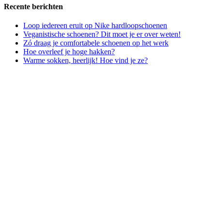
Recente berichten
Loop iedereen eruit op Nike hardloopschoenen
Veganistische schoenen? Dit moet je er over weten!
Zó draag je comfortabele schoenen op het werk
Hoe overleef je hoge hakken?
Warme sokken, heerlijk! Hoe vind je ze?