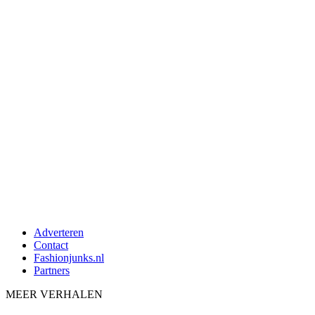
Adverteren
Contact
Fashionjunks.nl
Partners
MEER VERHALEN