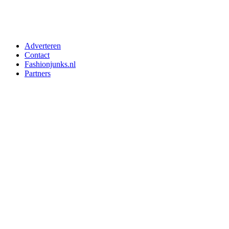
Adverteren
Contact
Fashionjunks.nl
Partners