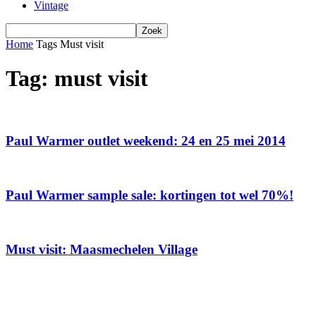
Vintage
Home
Tags
Must visit
Tag: must visit
Paul Warmer outlet weekend: 24 en 25 mei 2014
Paul Warmer sample sale: kortingen tot wel 70%!
Must visit: Maasmechelen Village