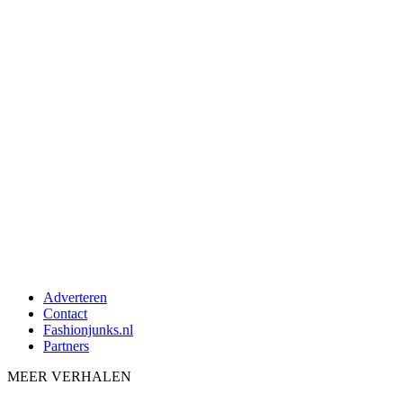
Adverteren
Contact
Fashionjunks.nl
Partners
MEER VERHALEN