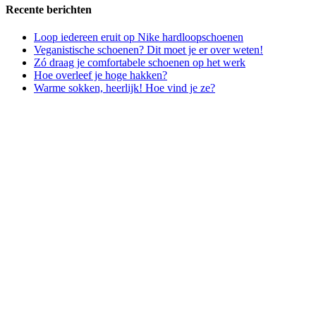
Recente berichten
Loop iedereen eruit op Nike hardloopschoenen
Veganistische schoenen? Dit moet je er over weten!
Zó draag je comfortabele schoenen op het werk
Hoe overleef je hoge hakken?
Warme sokken, heerlijk! Hoe vind je ze?