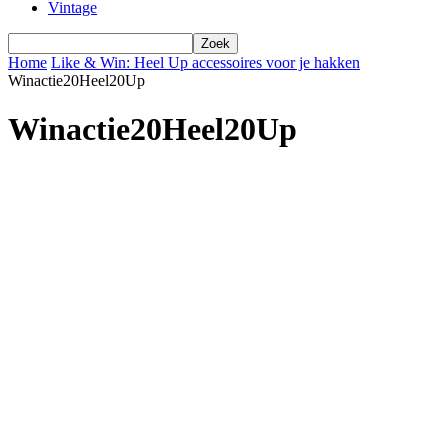
Vintage
Home
Like & Win: Heel Up accessoires voor je hakken
Winactie20Heel20Up
Winactie20Heel20Up