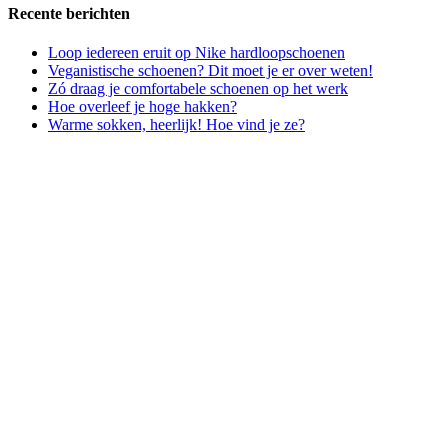
Recente berichten
Loop iedereen eruit op Nike hardloopschoenen
Veganistische schoenen? Dit moet je er over weten!
Zó draag je comfortabele schoenen op het werk
Hoe overleef je hoge hakken?
Warme sokken, heerlijk! Hoe vind je ze?