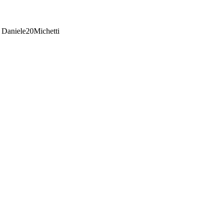
Daniele20Michetti