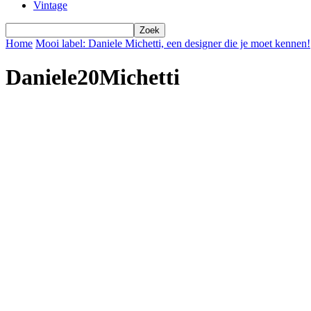
Vintage
Home
Mooi label: Daniele Michetti, een designer die je moet kennen!
Daniele20Michetti