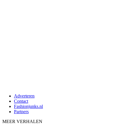
Adverteren
Contact
Fashionjunks.nl
Partners
MEER VERHALEN