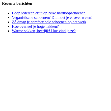
Recente berichten
Loop iedereen eruit op Nike hardloopschoenen
Veganistische schoenen? Dit moet je er over weten!
Zó draag je comfortabele schoenen op het werk
Hoe overleef je hoge hakken?
Warme sokken, heerlijk! Hoe vind je ze?