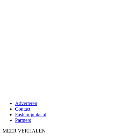
Adverteren
Contact
Fashionjunks.nl
Partners
MEER VERHALEN