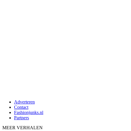
Adverteren
Contact
Fashionjunks.nl
Partners
MEER VERHALEN