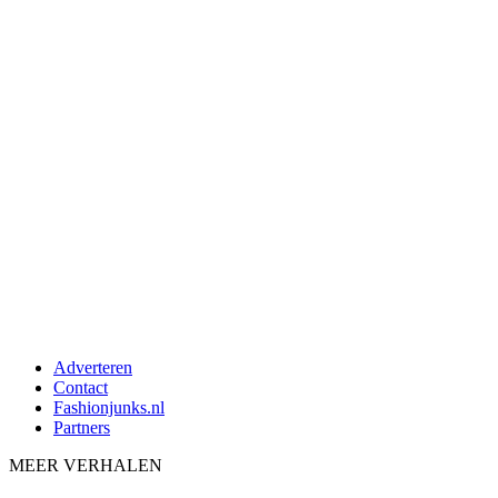
Adverteren
Contact
Fashionjunks.nl
Partners
MEER VERHALEN