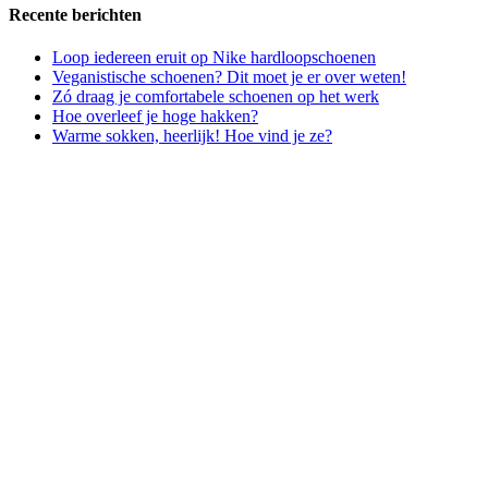
Recente berichten
Loop iedereen eruit op Nike hardloopschoenen
Veganistische schoenen? Dit moet je er over weten!
Zó draag je comfortabele schoenen op het werk
Hoe overleef je hoge hakken?
Warme sokken, heerlijk! Hoe vind je ze?